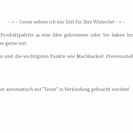
- + - Gerne nehme ich mir Zeit für Ihre Wünsche! - + -
 Produktpalette ja eine Idee gekommen oder Sie haben be
se gerne mit.
und die wichtigsten Punkte wie Machbarkeit, Preisvorstell
er automatisch mit "Teuer" in Verbindung gebracht werden!