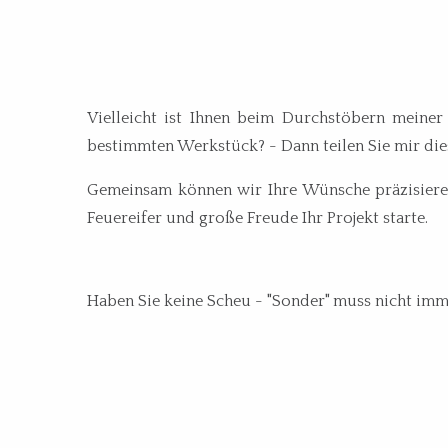
Vielleicht ist Ihnen beim Durchstöbern meiner
bestimmten Werkstück? - Dann teilen Sie mir die
Gemeinsam können wir Ihre Wünsche präzisieren 
Feuereifer und große Freude Ihr Projekt starte.
Haben Sie keine Scheu - "Sonder" muss nicht imm