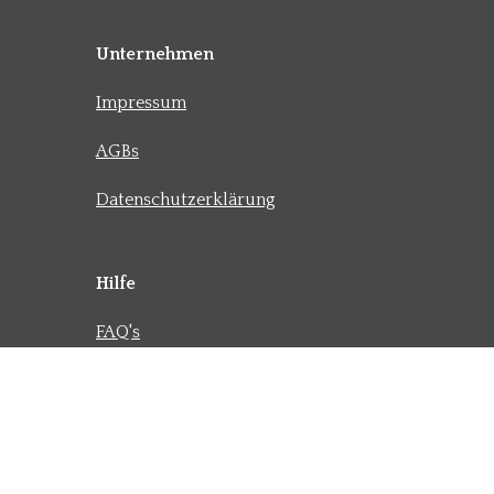
Unternehmen
Impressum
AGBs
Datenschutzerklärung
Hilfe
FAQ's
Kontakt
Versand