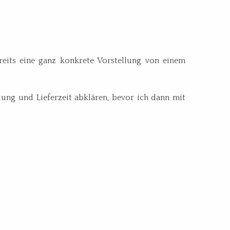
reits eine ganz konkrete Vorstellung von einem
ung und Lieferzeit abklären, bevor ich dann mit