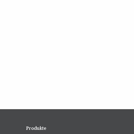
Produkte