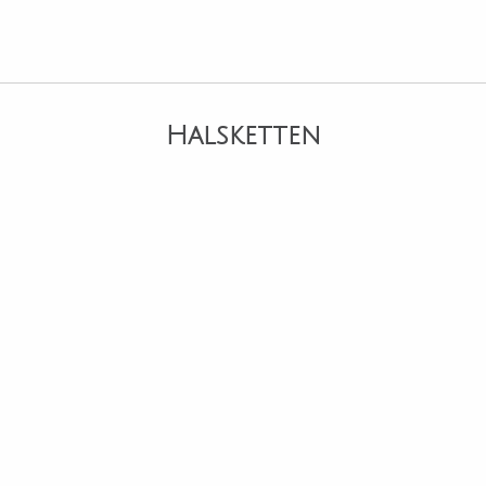
Halsketten