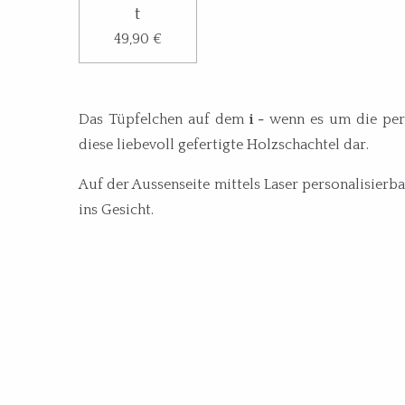
t
49,90 €
Das Tüpfelchen auf dem
i -
wenn es um die per
diese liebevoll gefertigte Holzschachtel dar.
Auf der Aussenseite mittels Laser personalisierba
ins Gesicht.