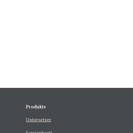
Produkte
Untersetzer