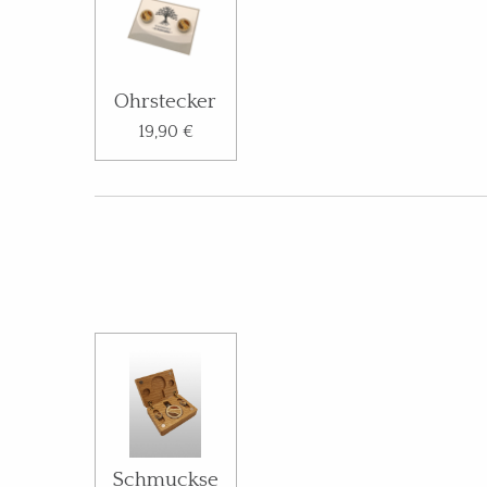
Ohrstecker
19,90 €
Schmuckse