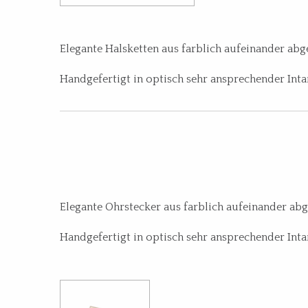
Elegante Halsketten aus farblich aufeinander ab
Handgefertigt in optisch sehr ansprechender Int
Elegante Ohrstecker aus farblich aufeinander ab
Handgefertigt in optisch sehr ansprechender Int