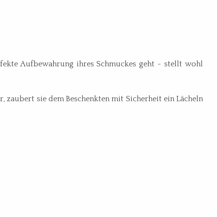
fekte Aufbewahrung ihres Schmuckes geht - stellt wohl
r, zaubert sie dem Beschenkten mit Sicherheit ein Lächeln