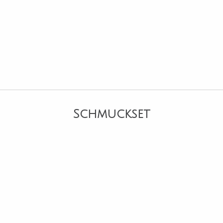
Schmuckset