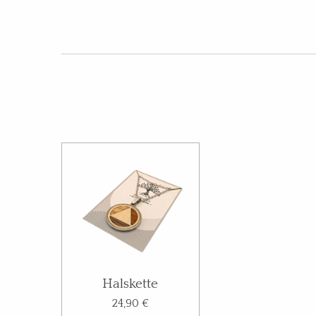
Halskette
24,90 €