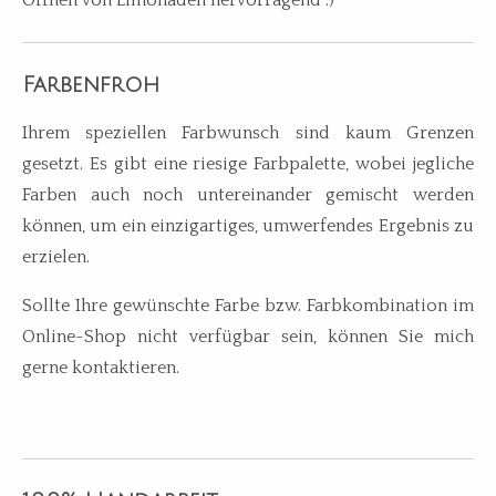
Farbenfroh
Ihrem speziellen Farbwunsch sind kaum Grenzen
gesetzt. Es gibt eine riesige Farbpalette, wobei jegliche
Farben auch noch untereinander gemischt werden
können, um ein einzigartiges, umwerfendes Ergebnis zu
erzielen.
Sollte Ihre gewünschte Farbe bzw. Farbkombination im
Online-Shop nicht verfügbar sein, können Sie mich
gerne kontaktieren.