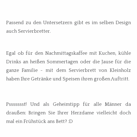
Passend zu den Untersetzern gibt es im selben Design
auch Servierbretter.
Egal ob für den Nachmittagskaffee mit Kuchen, kühle
Drinks an heißen Sommertagen oder die Jause für die
ganze Familie - mit dem Servierbrett von Kleinholz
haben Ihre Getränke und Speisen ihren großen Auftritt.
Pssssssst! Und als Geheimtipp für alle Männer da
draußen: Bringen Sie Ihrer Herzdame vielleicht doch
mal ein Frühstück ans Bett? :D