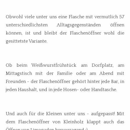
Obwohl viele unter uns eine Flasche mit vermutlich 57
unterschiedlichsten Alltagsgegenständen öffnen
können, ist und bleibt der Flaschenöffner wohl die
gesittetste Variante.
Ob beim Weißwurstfrühstück am Dorfplatz, am
Mittagstisch mit der Familie oder am Abend mit
Freunden - der Flaschenöffner gehört hinter jede Bar, in
jeden Haushalt, und in jede Hosen- oder Handtasche.
Und auch für die Kleinen unter uns - aufgepasst! Mit
dem Flaschenöffner von Kleinholz klappt auch das
Öffnen von Limonaden hervorragend :)