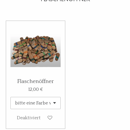
Flaschenöffner
12,00 €
Deaktiviert