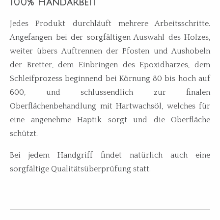
100% Handarbeit
Jedes Produkt durchläuft mehrere Arbeitsschritte.
Angefangen bei der sorgfältigen Auswahl des Holzes,
weiter übers Auftrennen der Pfosten und Aushobeln
der Bretter, dem Einbringen des Epoxidharzes, dem
Schleifprozess beginnend bei Körnung 80 bis hoch auf
600, und schlussendlich zur finalen
Oberflächenbehandlung mit Hartwachsöl, welches für
eine angenehme Haptik sorgt und die Oberfläche
schützt.
Bei jedem Handgriff findet natürlich auch eine
sorgfältige Qualitätsüberprüfung statt.