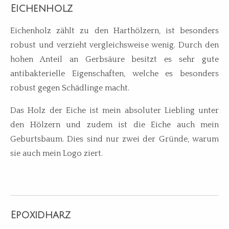
Eichenholz
Eichenholz zählt zu den Harthölzern, ist besonders
robust und verzieht vergleichsweise wenig. Durch den
hohen Anteil an Gerbsäure besitzt es sehr gute
antibakterielle Eigenschaften, welche es besonders
robust gegen Schädlinge macht.
Das Holz der Eiche ist mein absoluter Liebling unter
den Hölzern und zudem ist die Eiche auch mein
Geburtsbaum. Dies sind nur zwei der Gründe, warum
sie auch mein Logo ziert.
Epoxidharz