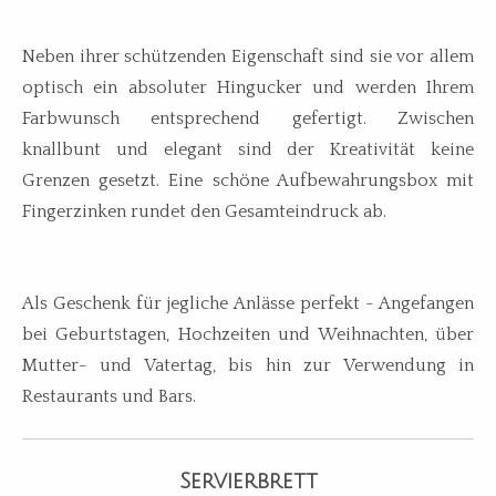
Neben ihrer schützenden Eigenschaft sind sie vor allem
optisch ein absoluter Hingucker und werden Ihrem
Farbwunsch entsprechend gefertigt. Zwischen
knallbunt und elegant sind der Kreativität keine
Grenzen gesetzt. Eine schöne Aufbewahrungsbox mit
Fingerzinken rundet den Gesamteindruck ab.
Als Geschenk für jegliche Anlässe perfekt - Angefangen
bei Geburtstagen, Hochzeiten und Weihnachten, über
Mutter- und Vatertag, bis hin zur Verwendung in
Restaurants und Bars.
Servierbrett