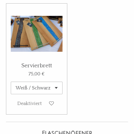
Servierbrett
75,00 €
Deaktiviert
Flaschenöffner