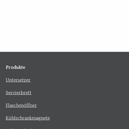
Produkte
Untersetzer
Servierbrett
Flaschenöffner
Kühlschrankmagnete