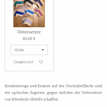
Untersetzer
45,00 €
Deaktiviert
Kondensringe und Kratzer auf der Tischoberfläche sind
ein optisches Ärgernis, gegen welches die Untersetzer
von Kleinholz Abhilfe schaffen.