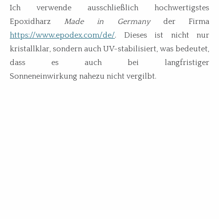
Ich verwende ausschließlich hochwertigstes
Epoxidharz
Made in Germany
der Firma
https://www.epodex.com/de/
. Dieses ist nicht nur
kristallklar, sondern auch UV-stabilisiert, was bedeutet,
dass es auch bei langfristiger
Sonneneinwirkung nahezu nicht vergilbt.